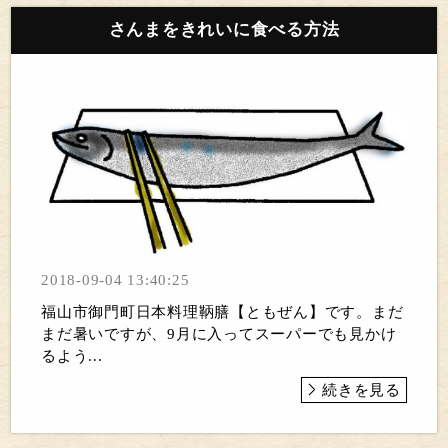
さんまをきれいに食べる方法
2018-09-04 13:40:25
福山市御門町日本料理鞆膳【ともぜん】です。まだ
まだ暑いですが、9月に入ってスーパーでも見かけ
るよう...
続きを見る