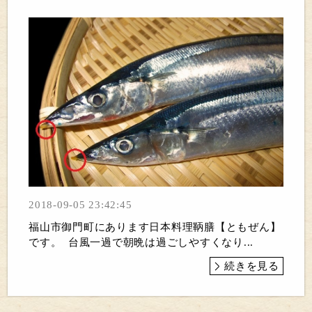
2018-09-05 23:42:45
福山市御門町にあります日本料理鞆膳【ともぜん】
です。 台風一過で朝晩は過ごしやすくなり...
続きを見る