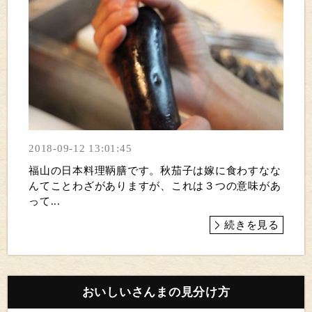
2018-09-12 13:01:45
福山の日本料理鞆膳です。秋茄子は嫁に食わすなな
んてことわざがありますが、これは３つの意味があ
って...
続きを見る
おいしいさんまの見分け方