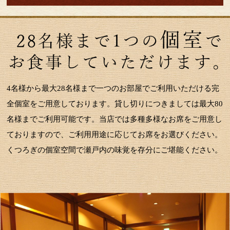
4名様から最大28名様まで一つのお部屋でご利用いただける完
全個室をご用意しております。貸し切りにつきましては最大80
名様までご利用可能です。当店では多種多様なお席をご用意し
ておりますので、ご利用用途に応じてお席をお選びください。
くつろぎの個室空間で瀬戸内の味覚を存分にご堪能ください。