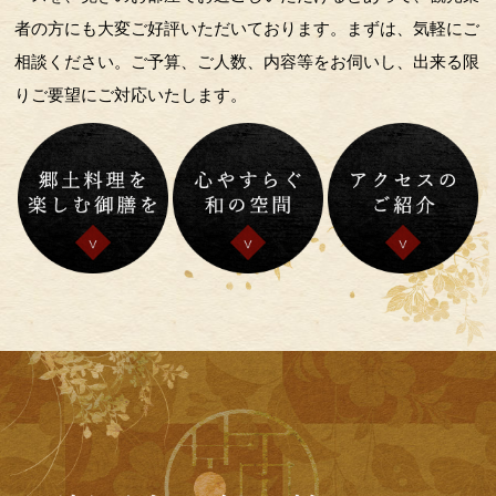
者の方にも大変ご好評いただいております。まずは、気軽にご
相談ください。ご予算、ご人数、内容等をお伺いし、出来る限
りご要望にご対応いたします。