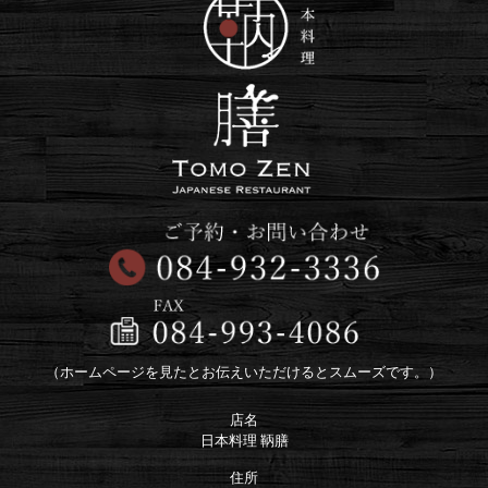
（ホームページを見たとお伝えいただけるとスムーズです。）
店名
日本料理 鞆膳
住所