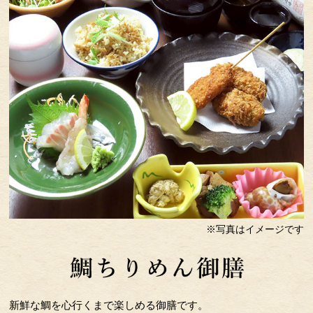
※写真はイメージです
新鮮な鯛を心行くまで楽しめる御膳です。