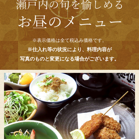
※表示価格は全て税込み価格です。
※仕入れ等の状況により、料理内容が
写真のものと変更になる場合がございます。