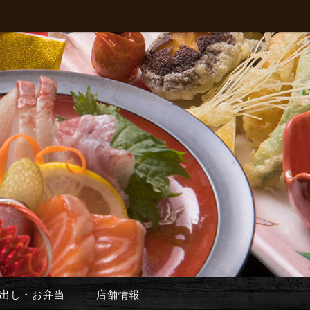
出し・お弁当
店舗情報