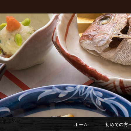
ホーム
初めての方