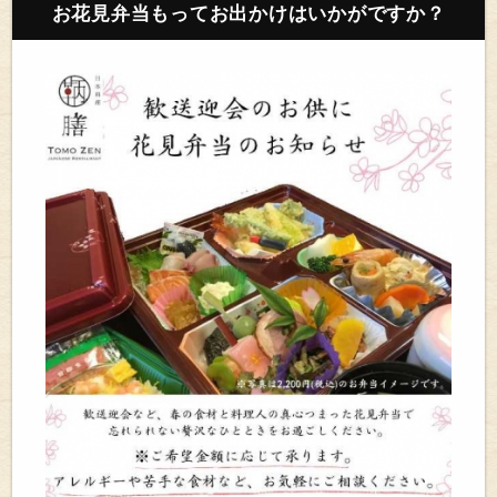
お花見弁当もってお出かけはいかがですか？