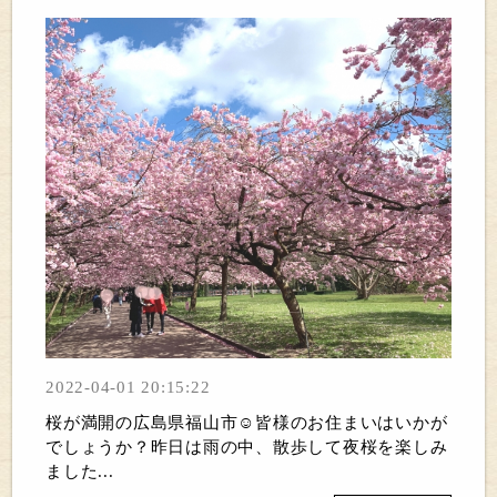
2022-04-01 20:15:22
桜が満開の広島県福山市☺皆様のお住まいはいかが
でしょうか？昨日は雨の中、散歩して夜桜を楽しみ
ました...