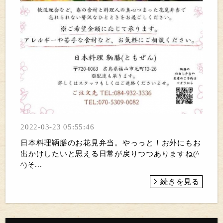
2022-03-23 05:55:46
日本料理鞆膳のお花見弁当。やっっと！お外にもお
出かけしたいと思える日常が戻りつつありますね(^
^)そ...
続きを見る